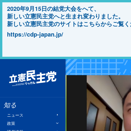
2020年9月15日の結党大会をへて、
新しい立憲民主党へと生まれ変わりました。
新しい立憲民主党のサイトはこちらからご覧く
https://cdp-japan.jp/
立憲民主党
知る
ニュース
政策