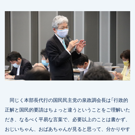
同じく本部長代行の国民民主党の泉政調会長は「行政的
正解と国民的要請はちょっと違うということをご理解いた
だき、なるべく平易な言葉で、必要以上のことは書かず、
おじいちゃん、おばあちゃんが見ると思って、分かりやす