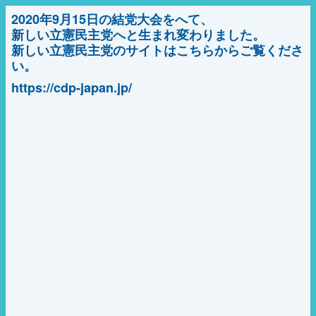
2020年9月15日の結党大会をへて、
新しい立憲民主党へと生まれ変わりました。
新しい立憲民主党のサイトはこちらからご覧くださ
い。
https://cdp-japan.jp/