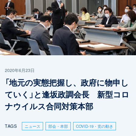
2020年6月23日
「地元の実態把握し、政府に物申し
ていく」と逢坂政調会長 新型コロ
ナウイルス合同対策本部
TAGS
ニュース
部会・本部
COVID-19・党の動き