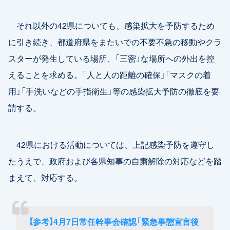
それ以外の42県についても、感染拡大を予防するため
に引き続き、都道府県をまたいでの不要不急の移動やクラ
スターが発生している場所、「三密」な場所への外出を控
えることを求める。「人と人の距離の確保」「マスクの着
用」「手洗いなどの手指衛生」等の感染拡大予防の徹底を要
請する。
42県における活動については、上記感染予防を遵守し
たうえで、政府および各県知事の自粛解除の対応などを踏
まえて、対応する。
【参考】4月7日常任幹事会確認「緊急事態宣言後