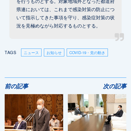
を行うものとする。対象地域外となった都道府
県連においては、これまで感染対策の防止につ
いて指示してきた事項を守り、感染症対策の状
況を見極めながら対応するものとする。
TAGS
ニュース
お知らせ
COVID-19・党の動き
前の記事
次の記事