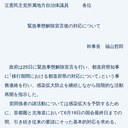
立憲民主党所属地方自治体議員 各位
緊急事態解除宣言後の対応について
幹事長 福山哲郎
政府は25日に緊急事態解除宣言を行い、都道府県知事
に「移行期間における都道府県の対応について」という事
務連絡を行い、感染拡大防止を継続しながら段階的な活動
再開を指示した。
党関係者の諸活動については感染拡大を予防するため
に、首都圏と北海道において6月19日の国会最終日までの
間、引き続き従来の要請にそった基本的対応を求める。