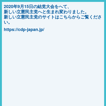
2020年9月15日の結党大会をへて、
新しい立憲民主党へと生まれ変わりました。
新しい立憲民主党のサイトはこちらからご覧くださ
い。
https://cdp-japan.jp/