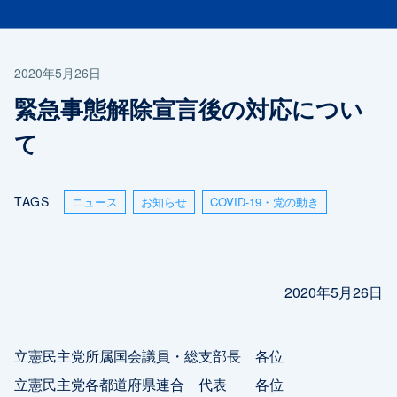
2020年5月26日
緊急事態解除宣言後の対応につい
て
TAGS
ニュース
お知らせ
COVID-19・党の動き
2020年5月26日
立憲民主党所属国会議員・総支部長 各位
立憲民主党各都道府県連合 代表 各位