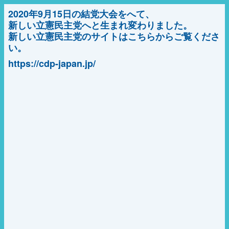
2020年9月15日の結党大会をへて、
新しい立憲民主党へと生まれ変わりました。
新しい立憲民主党のサイトはこちらからご覧くださ
い。
https://cdp-japan.jp/