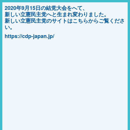
2020年9月15日の結党大会をへて、
新しい立憲民主党へと生まれ変わりました。
新しい立憲民主党のサイトはこちらからご覧くださ
い。
https://cdp-japan.jp/