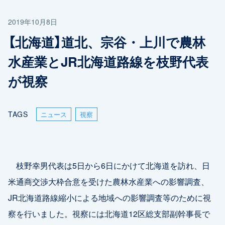
2019年10月8日
【北海道】道北、宗谷・上川で農林
水産業とJR北海道路線を枝野代表
が視察
TAGS
ニュース
視察
枝野幸男代表は5日から6日にかけて北海道を訪れ、日
米通商交渉大枠合意を受けた農林水産業への影響調査、
JR北海道路線縮小による地域への影響調査等のために視
察を行いました。視察には北海道12区総支部副幹事長で