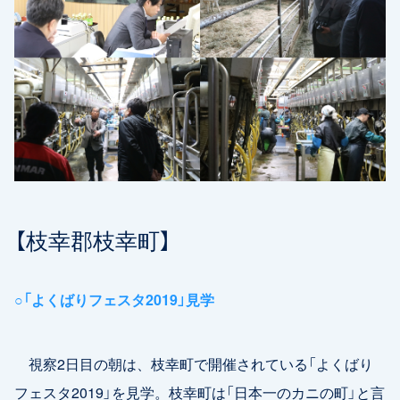
【枝幸郡枝幸町】
○「よくばりフェスタ2019」見学
視察2日目の朝は、枝幸町で開催されている「よくばり
フェスタ2019」を見学。枝幸町は「日本一のカニの町」と言