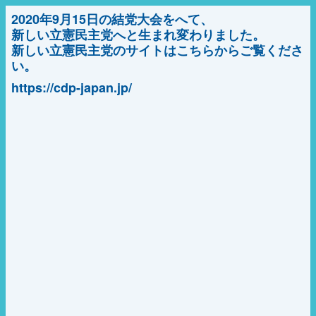
2020年9月15日の結党大会をへて、
新しい立憲民主党へと生まれ変わりました。
新しい立憲民主党のサイトはこちらからご覧くださ
い。
https://cdp-japan.jp/