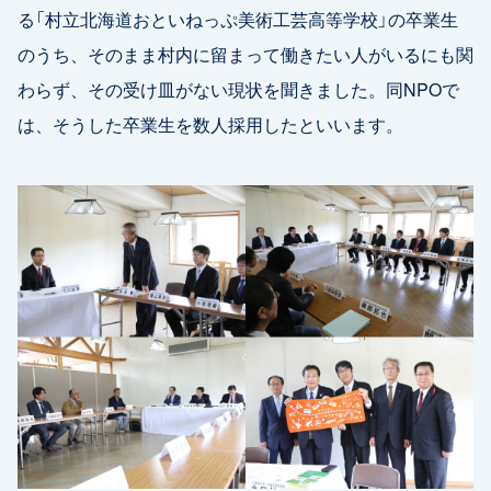
る「村立北海道おといねっぷ美術工芸高等学校」の卒業生
のうち、そのまま村内に留まって働きたい人がいるにも関
わらず、その受け皿がない現状を聞きました。同NPOで
は、そうした卒業生を数人採用したといいます。