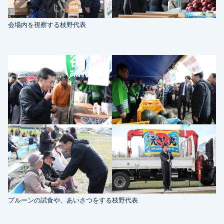
会場内を視察する枝野代表
プルーンの試食や、あいさつをする枝野代表