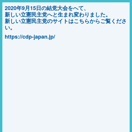
2020年9月15日の結党大会をへて、
新しい立憲民主党へと生まれ変わりました。
新しい立憲民主党のサイトはこちらからご覧くださ
い。
https://cdp-japan.jp/