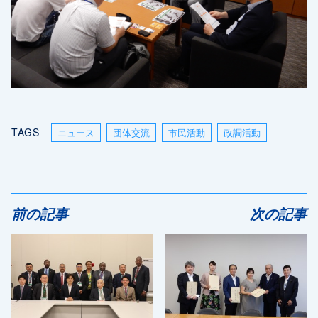
TAGS
ニュース
団体交流
市民活動
政調活動
前の記事
次の記事