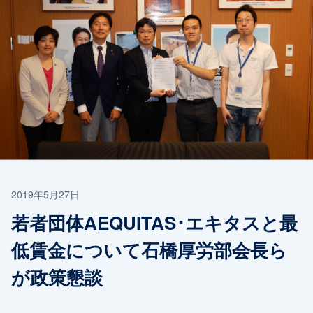
2019年5月27日
若者団体AEQUITAS･エキタスと最
低賃金について石橋厚労部会長ら
が政策懇談