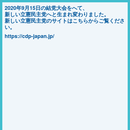
2020年9月15日の結党大会をへて、
新しい立憲民主党へと生まれ変わりました。
新しい立憲民主党のサイトはこちらからご覧くださ
い。
https://cdp-japan.jp/