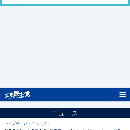
立憲民主党
ニュース
トップページ
ニュース