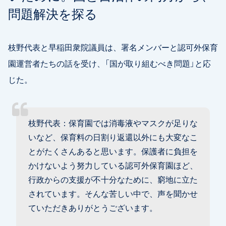
問題解決を探る
枝野代表と早稲田衆院議員は、署名メンバーと認可外保育
園運営者たちの話を受け、「国が取り組むべき問題」と応
じた。
枝野代表：保育園では消毒液やマスクが足りな
いなど、保育料の日割り返還以外にも大変なこ
とがたくさんあると思います。保護者に負担を
かけないよう努力している認可外保育園ほど、
行政からの支援が不十分なために、窮地に立た
されています。そんな苦しい中で、声を聞かせ
ていただきありがとうございます。