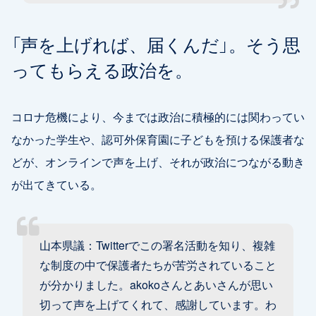
「声を上げれば、届くんだ」。そう思
ってもらえる政治を。
コロナ危機により、今までは政治に積極的には関わってい
なかった学生や、認可外保育園に子どもを預ける保護者な
どが、オンラインで声を上げ、それが政治につながる動き
が出てきている。
山本県議：Twitterでこの署名活動を知り、複雑
な制度の中で保護者たちが苦労されていること
が分かりました。akokoさんとあいさんが思い
切って声を上げてくれて、感謝しています。わ