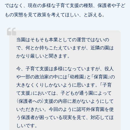
ではなく、現在の多様な子育て支援の種類、保護者や子ど
もの実態を見て政策を考えてほしい、と訴える。
当園はそもそも本業としての運営ではないの
で、何とか持ちこたえていますが、近隣の園は
かなり厳しいと聞きます。
今、子育て支援は多様になっていますが、役人
や一部の政治家の中には「幼稚園」と「保育園」の
大きなくくりしかないように思います。「子育
て支援」においては、子どもが通う園によって
（保護者への）支援の内容に差がないようにして
いただきたい。今回のように認可外保育園を使
う保護者が困っている現実を見て、対応してほ
しいです。