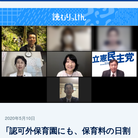
2020年5月10日
「認可外保育園にも、保育料の日割