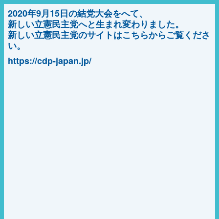
2020年9月15日の結党大会をへて、
新しい立憲民主党へと生まれ変わりました。
新しい立憲民主党のサイトはこちらからご覧くださ
い。
https://cdp-japan.jp/