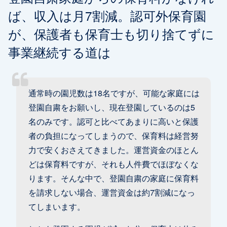
ば、収入は月7割減。認可外保育園
が、保護者も保育士も切り捨てずに
事業継続する道は
通常時の園児数は18名ですが、可能な家庭には
登園自粛をお願いし、現在登園しているのは5
名のみです。認可と比べてあまりに高いと保護
者の負担になってしまうので、保育料は経営努
力で安くおさえてきました。運営資金のほとん
どは保育料ですが、それも人件費でほぼなくな
ります。そんな中で、登園自粛の家庭に保育料
を請求しない場合、運営資金は約7割減になっ
てしまいます。