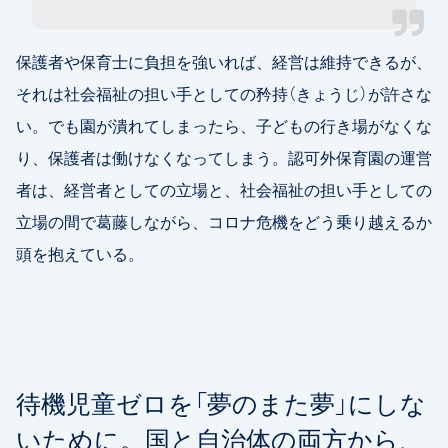
保護者や保育士に負担を強いれば、経営は維持できるが、
それは社会福祉の担い手としての矜持（きょうじ）が許さな
い。でも園が潰れてしまったら、子どもの行き場がなくな
り、保護者は働けなくなってしまう。認可外保育園の運営
者は、経営者としての立場と、社会福祉の担い手としての
立場の間で葛藤しながら、コロナ危機をどう乗り越えるか
頭を抱えている。
待機児童ゼロを「夢のまた夢」にしな
いために。国と自治体の両方から、