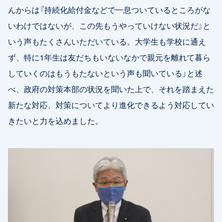
んからは『持続化給付金などで一息ついているところがな
いわけではないが、この先もうやっていけない状況だ』と
いう声もたくさんいただいている。大学生も学校に通え
ず、特に1年生は友だちもいないなかで親元を離れて暮ら
していくのはもうもたないという声も聞いている」と述
べ、政府の対策本部の状況を聞いた上で、それを踏まえた
新たな対応、対策についてより進化できるよう対応してい
きたいと力を込めました。