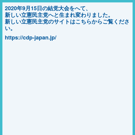
2020年9月15日の結党大会をへて、
新しい立憲民主党へと生まれ変わりました。
新しい立憲民主党のサイトはこちらからご覧くださ
い。
https://cdp-japan.jp/