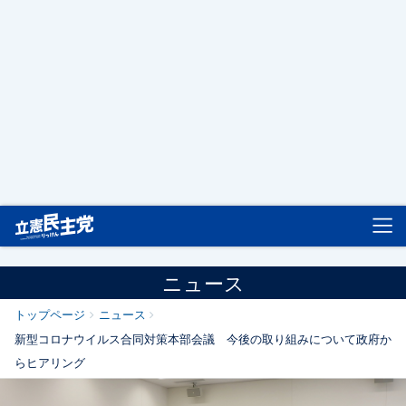
立憲民主党
ニュース
トップページ
ニュース
新型コロナウイルス合同対策本部会議 今後の取り組みについて政府か
らヒアリング