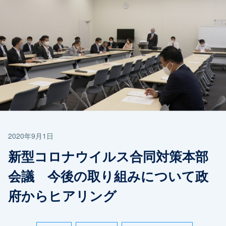
2020年9月1日
新型コロナウイルス合同対策本部
会議 今後の取り組みについて政
府からヒアリング