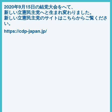
2020年9月15日の結党大会をへて、
新しい立憲民主党へと生まれ変わりました。
新しい立憲民主党のサイトはこちらからご覧くださ
い。
https://cdp-japan.jp/