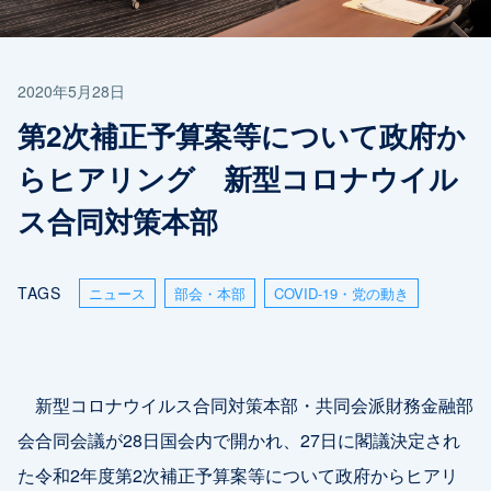
2020年5月28日
第2次補正予算案等について政府か
らヒアリング 新型コロナウイル
ス合同対策本部
TAGS
ニュース
部会・本部
COVID-19・党の動き
新型コロナウイルス合同対策本部・共同会派財務金融部
会合同会議が28日国会内で開かれ、27日に閣議決定され
た令和2年度第2次補正予算案等について政府からヒアリ