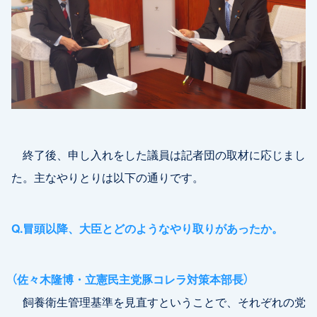
終了後、申し入れをした議員は記者団の取材に応じまし
た。主なやりとりは以下の通りです。
Q.冒頭以降、大臣とどのようなやり取りがあったか。
（佐々木隆博・立憲民主党豚コレラ対策本部長）
飼養衛生管理基準を見直すということで、それぞれの党