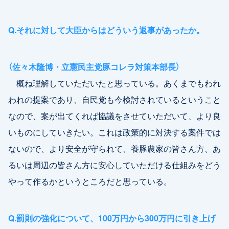
Q.それに対して大臣からはどういう返事があったか。
（佐々木隆博・立憲民主党豚コレラ対策本部長）
概ね理解していただいたと思っている。あくまでもわれ
われの提案であり、自民党も今検討されているということ
なので、案が出てくれば協議をさせていただいて、より良
いものにしていきたい。これは政策的に対決する案件では
ないので、より安全が守られて、養豚農家の皆さん方、あ
るいは周辺の皆さん方に安心していただける仕組みをどう
やって作るかというところだと思っている。
Q.罰則の強化について、100万円から300万円に引き上げ