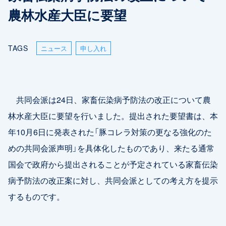
農林水産大臣に要望
TAGS
ニュース
申し入れ
共同会派は24日、家畜伝染病予防法の改正について農
林水産大臣に要望を行いました。提出された要望書は、本
年10月6日に発表された「豚コレラ対策の更なる強化のた
めの共同会派声明」を具体化したものであり、来たる通常
国会で政府から提出されることが予定されている家畜伝染
病予防法の改正案に対し、共同会派としての考え方を提示
するものです。