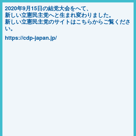
2020年9月15日の結党大会をへて、
新しい立憲民主党へと生まれ変わりました。
新しい立憲民主党のサイトはこちらからご覧くださ
い。
https://cdp-japan.jp/