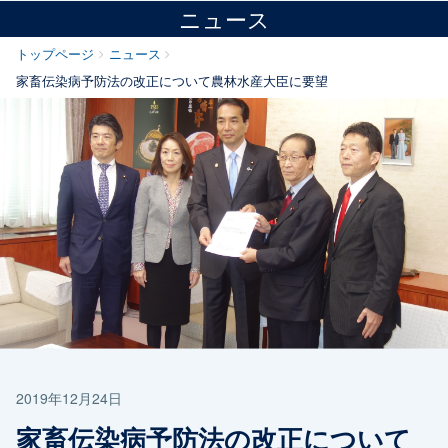
ニュース
トップページ
ニュース
家畜伝染病予防法の改正について農林水産大臣に要望
2019年12月24日
家畜伝染病予防法の改正について