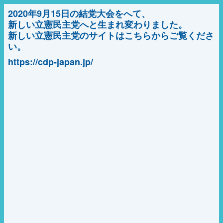
2020年9月15日の結党大会をへて、
新しい立憲民主党へと生まれ変わりました。
新しい立憲民主党のサイトはこちらからご覧くださ
い。
https://cdp-japan.jp/