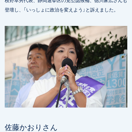
登壇し、「いっしょに政治を変えよう」と訴えました。
佐藤かおりさん