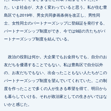
た。いま社会が、大きく変わっていると思う。私が住む豊
島区でも2019年、男女共同参画条例を改正し、男性同
士、女性同士のパートナーズシップに登録証を発行する、
パートナーズシップ制度ができ、今では9組の方たちがパ
ートナーズシップ制度を結んでいる。
政治の役割は何か。大企業でもお金持ちでも、自分のお
友だちを優遇することでもない。私は豊島区で自分以外
の、お友だちでもない、出会ったこともない人たちがこの
パートナーズシップ制度を望んでいてくれていた。この制
度を作ったことで多くの人が生きる希望を得て、明日から
も暮らしていける。それが政治家としての生きがいではな
いかと感じた。