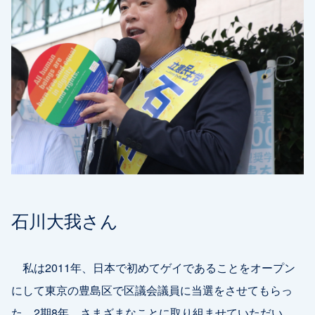
石川大我さん
私は2011年、日本で初めてゲイであることをオープン
にして東京の豊島区で区議会議員に当選をさせてもらっ
た。2期8年、さまざまなことに取り組ませていただい