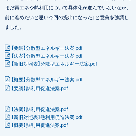
まだ再エネや熱利用について具体化が進んでいないなか、
前に進めたいと思い今回の提出になった」と意義を強調し
ました。
【要綱】分散型エネルギー法案.pdf
【法案】分散型エネルギー法案.pdf
【新旧対照表】分散型エネルギー法案.pdf
【概要】分散型エネルギー法案.pdf
【要綱】熱利用促進法案.pdf
【法案】熱利用促進法案.pdf
【新旧対照表】熱利用促進法案.pdf
【概要】熱利用促進法案.pdf