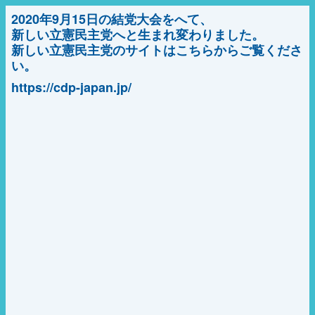
2020年9月15日の結党大会をへて、
新しい立憲民主党へと生まれ変わりました。
新しい立憲民主党のサイトはこちらからご覧くださ
い。
https://cdp-japan.jp/