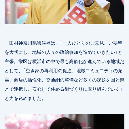
田村神奈川県議候補は、「一人ひとりのご意見、ご要望
を大切にし、地域の人々の政治参加を進めていきたい」と
主張。栄区は横浜市の中で最も高齢化が進んでいる地域だ
として、「空き家の再利用の促進、地域コミュニティの充
実、商店の活性化、交通網の整備など多くの課題を国と県
とで連携し、安心して住める街づくりに取り組んでいく」
と力を込めました。