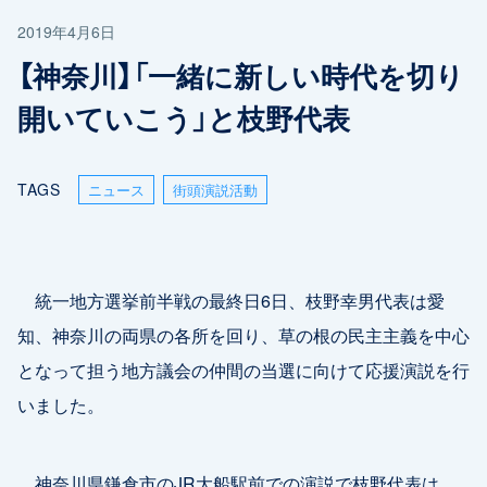
2019年4月6日
【神奈川】「一緒に新しい時代を切り
開いていこう」と枝野代表
TAGS
ニュース
街頭演説活動
統一地方選挙前半戦の最終日6日、枝野幸男代表は愛
知、神奈川の両県の各所を回り、草の根の民主主義を中心
となって担う地方議会の仲間の当選に向けて応援演説を行
いました。
神奈川県鎌倉市のJR大船駅前での演説で枝野代表は、