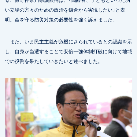
い立場の方々のための政治を鎌倉から実現したい」と表
明。命を守る防災対策の必要性を強く訴えました。
また、いま民主主義が危機にさられているとの認識を示
し、自身が当選することで安倍一強体制打破に向けて地域
での役割を果たしていきたいと述べました。