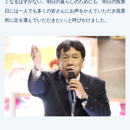
くなるはずがない。明日の暮らしのためにも、明日の投票
日には一人でも多くの皆さんにお声をかえていただき投票
所に足を運んでいただきたい」と呼びかけました。