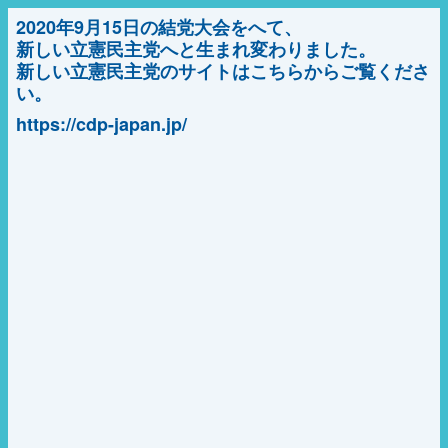
2020年9月15日の結党大会をへて、
新しい立憲民主党へと生まれ変わりました。
新しい立憲民主党のサイトはこちらからご覧くださ
い。
https://cdp-japan.jp/