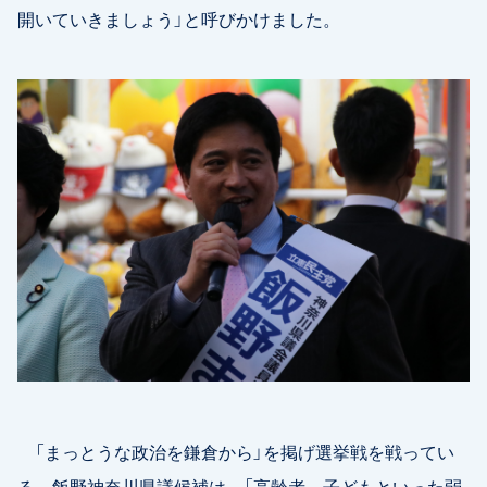
開いていきましょう」と呼びかけました。
「まっとうな政治を鎌倉から」を掲げ選挙戦を戦ってい
る、飯野神奈川県議候補は、「高齢者、子どもといった弱