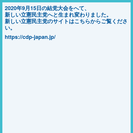
2020年9月15日の結党大会をへて、
新しい立憲民主党へと生まれ変わりました。
新しい立憲民主党のサイトはこちらからご覧くださ
い。
https://cdp-japan.jp/