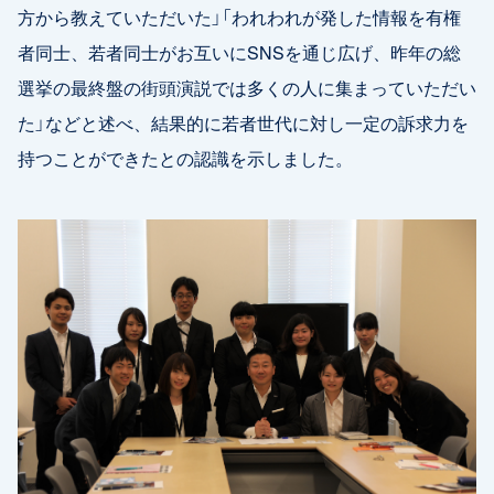
方から教えていただいた」「われわれが発した情報を有権
者同士、若者同士がお互いにSNSを通じ広げ、昨年の総
選挙の最終盤の街頭演説では多くの人に集まっていただい
た」などと述べ、結果的に若者世代に対し一定の訴求力を
持つことができたとの認識を示しました。