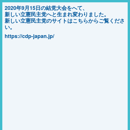
2020年9月15日の結党大会をへて、
新しい立憲民主党へと生まれ変わりました。
新しい立憲民主党のサイトはこちらからご覧くださ
い。
https://cdp-japan.jp/