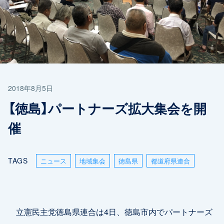
2018年8月5日
【徳島】パートナーズ拡大集会を開
催
TAGS
ニュース
地域集会
徳島県
都道府県連合
立憲民主党徳島県連合は4日、徳島市内でパートナーズ