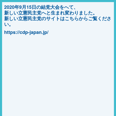
2020年9月15日の結党大会をへて、
新しい立憲民主党へと生まれ変わりました。
新しい立憲民主党のサイトはこちらからご覧くださ
い。
https://cdp-japan.jp/