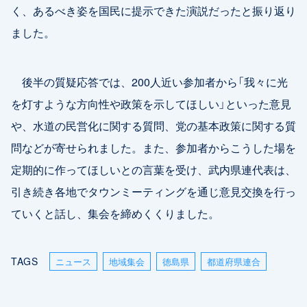
く、あるべき姿を国民に提示できた演説だったと振り返り
ました。
後半の質疑応答では、200人近い参加者から「我々に光
を灯すような方向性や政策を示してほしい」といった意見
や、水道の民営化に関する質問、党の基本政策に関する質
問などが寄せられました。また、参加者からこうした場を
定期的に作ってほしいとの言葉を受け、武内県連代表は、
引き続き各地でタウンミーティングを通じ意見交換を行っ
ていくと話し、集会を締めくくりました。
TAGS
ニュース
地域集会
徳島県
都道府県連合