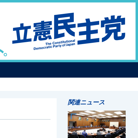
関連ニュース