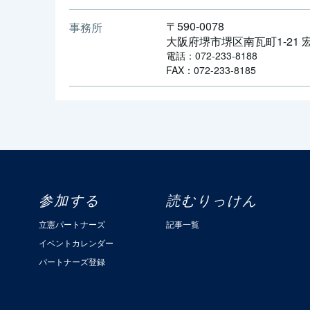
〒590-0078
事務所
大阪府堺市堺区南瓦町1-21
電話：072-233-8188
FAX：072-233-8185
参加する
読むりっけん
立憲パートナーズ
記事一覧
イベントカレンダー
パートナーズ登録