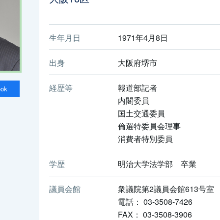
生年月日
1971年4月8日
出身
大阪府堺市
経歴等
報道部記者
ook
内閣委員
国土交通委員
倫選特委員会理事
消費者特別委員
学歴
明治大学法学部 卒業
議員会館
衆議院第2議員会館613号室
電話： 03-3508-7426
FAX： 03-3508-3906