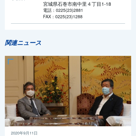
宮城県石巻市南中里４丁目1-18
電話：0225(23)2881
FAX：0225(23)1288
関連ニュース
2020年9月11日