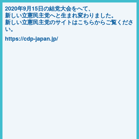
2020年9月15日の結党大会をへて、
新しい立憲民主党へと生まれ変わりました。
新しい立憲民主党のサイトはこちらからご覧くださ
い。
https://cdp-japan.jp/