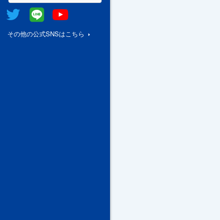
Twitter
@Line
Youtube
その他の公式SNSはこちら