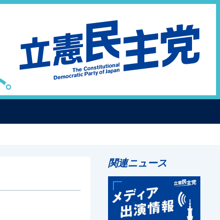
関連ニュース