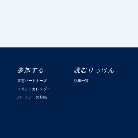
参加する
読むりっけん
立憲パートナーズ
記事一覧
イベントカレンダー
パートナーズ登録