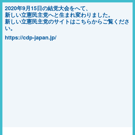
2020年9月15日の結党大会をへて、
新しい立憲民主党へと生まれ変わりました。
新しい立憲民主党のサイトはこちらからご覧くださ
い。
https://cdp-japan.jp/