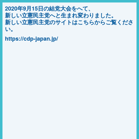
2020年9月15日の結党大会をへて、
新しい立憲民主党へと生まれ変わりました。
新しい立憲民主党のサイトはこちらからご覧くださ
い。
https://cdp-japan.jp/