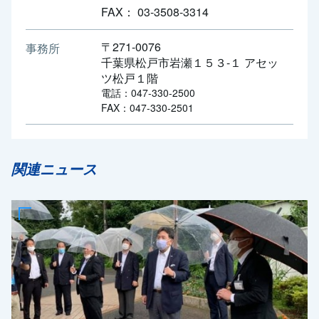
FAX： 03-3508-3314
〒271-0076
事務所
千葉県松戸市岩瀬１５３-１ アセッ
ツ松戸１階
電話：047-330-2500
FAX：047-330-2501
関連ニュース