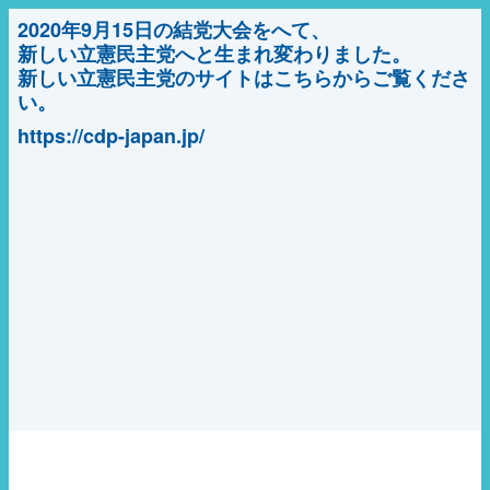
2020年9月15日の結党大会をへて、
新しい立憲民主党へと生まれ変わりました。
新しい立憲民主党のサイトはこちらからご覧くださ
い。
https://cdp-japan.jp/