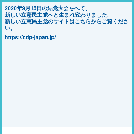
2020年9月15日の結党大会をへて、
新しい立憲民主党へと生まれ変わりました。
新しい立憲民主党のサイトはこちらからご覧くださ
い。
https://cdp-japan.jp/