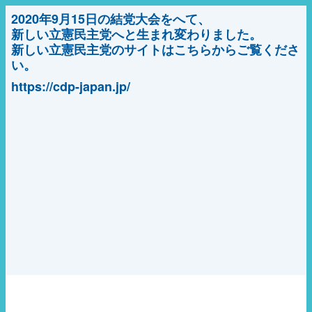
2020年9月15日の結党大会をへて、
新しい立憲民主党へと生まれ変わりました。
新しい立憲民主党のサイトはこちらからご覧くださ
い。
https://cdp-japan.jp/