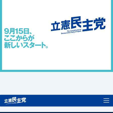
立憲民主党