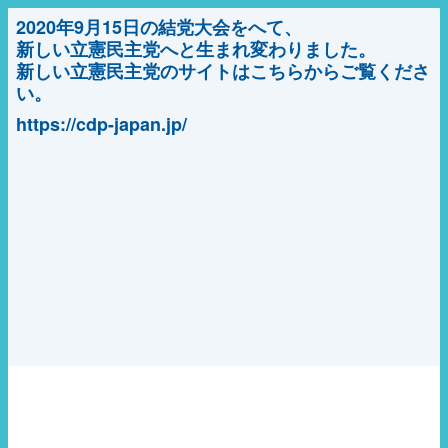
2020年9月15日の結党大会をへて、
新しい立憲民主党へと生まれ変わりました。
新しい立憲民主党のサイトはこちらからご覧くださ
い。
https://cdp-japan.jp/