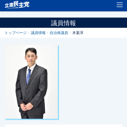
立憲民主党
議員情報
トップページ
議員情報
自治体議員
木葉淳