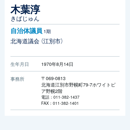
木葉淳
きばじゅん
自治体議員
1期
北海道議会
（江別市）
生年月日
1970年8月14日
〒069-0813
事務所
北海道江別市野幌町79-7ホワイトピ
ア野幌2階
電話：011-382-1437
FAX：011-382-1401