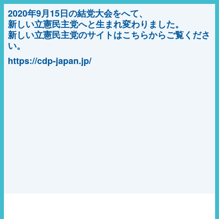
2020年9月15日の結党大会をへて、
新しい立憲民主党へと生まれ変わりました。
新しい立憲民主党のサイトはこちらからご覧くださ
い。
https://cdp-japan.jp/