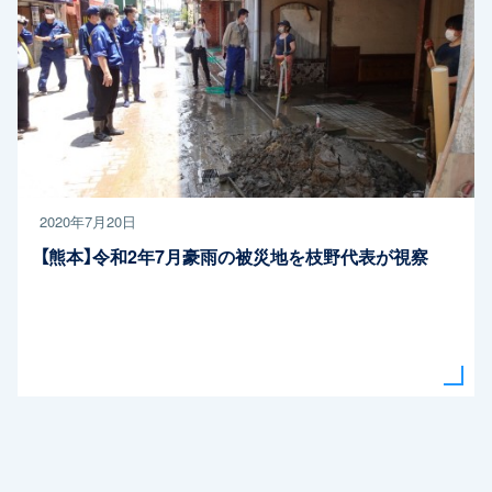
2020年7月20日
【熊本】令和2年7月豪雨の被災地を枝野代表が視察
関連ニュースをもっと読む