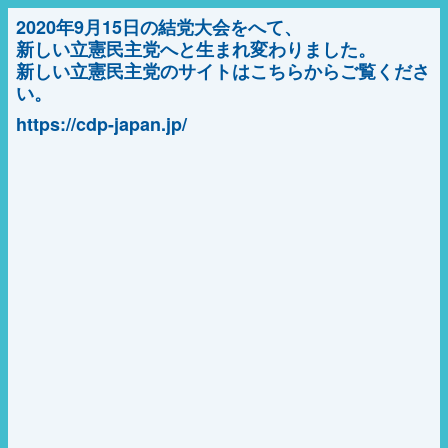
2020年9月15日の結党大会をへて、
新しい立憲民主党へと生まれ変わりました。
新しい立憲民主党のサイトはこちらからご覧くださ
い。
https://cdp-japan.jp/