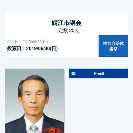
鯖江市議会
定数 20人
告示日：2019/06/23(日)
地方自治体
投票日：2019/06/30(日)
選挙
Email