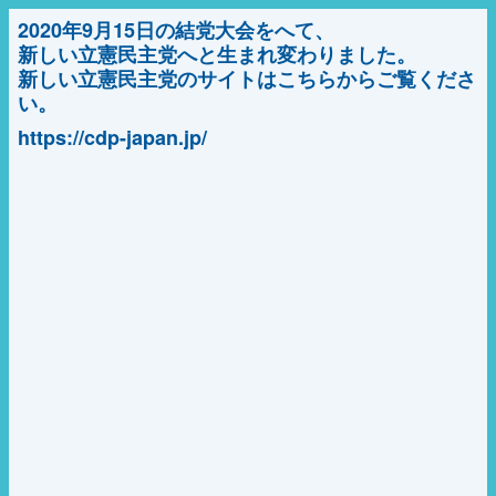
2020年9月15日の結党大会をへて、
新しい立憲民主党へと生まれ変わりました。
新しい立憲民主党のサイトはこちらからご覧くださ
い。
https://cdp-japan.jp/