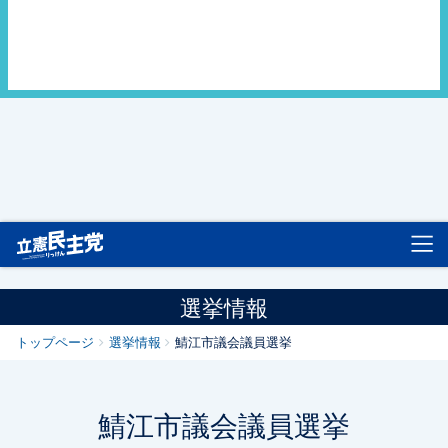
立憲民主党
選挙情報
トップページ
選挙情報
鯖江市議会議員選挙
鯖江市議会議員選挙