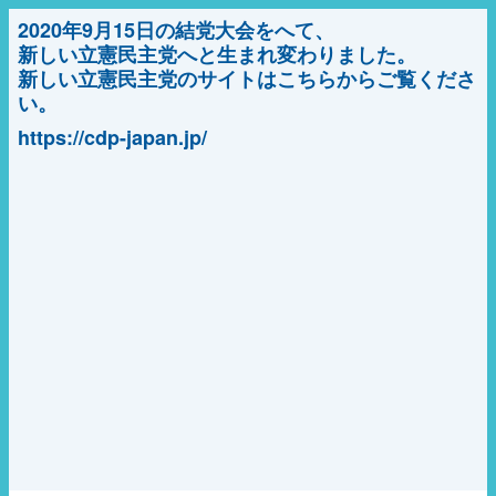
2020年9月15日の結党大会をへて、
新しい立憲民主党へと生まれ変わりました。
新しい立憲民主党のサイトはこちらからご覧くださ
い。
https://cdp-japan.jp/