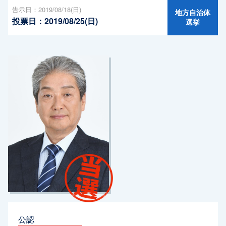
告示日：2019/08/18(日)
地方自治体
投票日：2019/08/25(日)
選挙
公認