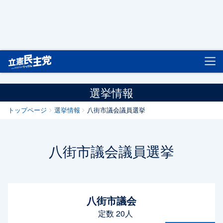
立憲民主党
選挙情報
トップページ
選挙情報
八街市議会議員選挙
八街市議会議員選挙
八街市議会
定数 20人